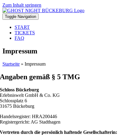
Zum Inhalt springen
Toggle Navigation
START
TICKETS
FAQ
Impressum
Startseite
»
Impressum
Angaben gemäß § 5 TMG
Schloss Bückeburg
Erlebniswelt GmbH & Co. KG
Schlossplatz 6
31675 Bückeburg
Handelsregister: HRA200446
Registergericht: AG Stadthagen
Vertreten durch die persönlich haftende Gesellschafterin: