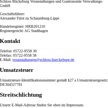
Schloss Bückeburg Veranstaltungen und Gastronomie Verwaltungs-
GmbH
Geschäftsführer:
Alexander Fürst zu Schaumburg-Lippe
Handelsregister: HRB201210
Registergericht: AG Stadthagen
Kontakt
Telefon: 05722-9558 30
Telefax: 05722-9558 58
E-Mail:
veranstaltungen@schloss-bueckeburg.de
Umsatzsteuer
Umsatzsteuer-Identifikationsnummer gemäß §27 a Umsatzsteuergesetz
DE304527781
Streitschlichtung
Unsere E-Mail-Adresse finden Sie oben im Impressum.