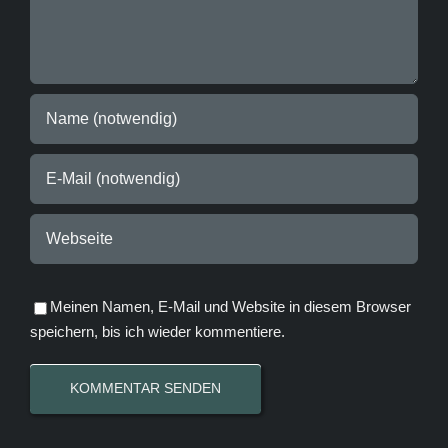
Meinen Namen, E-Mail und Website in diesem Browser
speichern, bis ich wieder kommentiere.